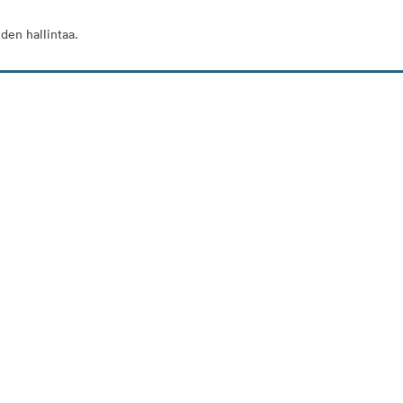
den hallintaa.