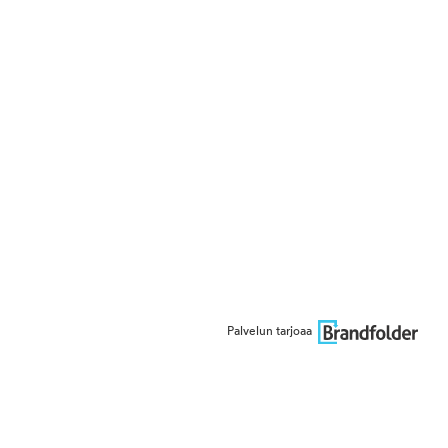
Palvelun tarjoaa