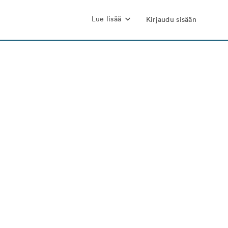
Lue lisää
Kirjaudu sisään