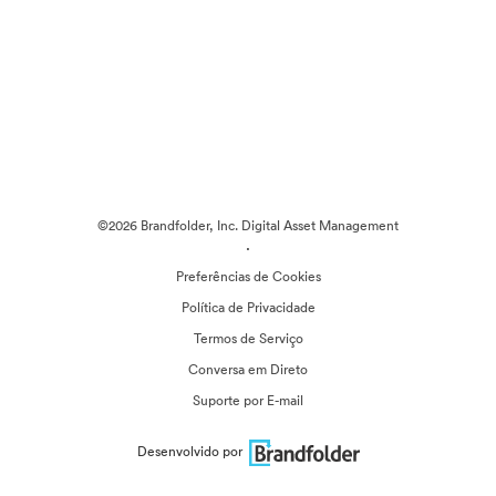
©2026 Brandfolder, Inc. Digital Asset Management
·
Preferências de Cookies
Política de Privacidade
Termos de Serviço
Conversa em Direto
Suporte por E-mail
Desenvolvido por