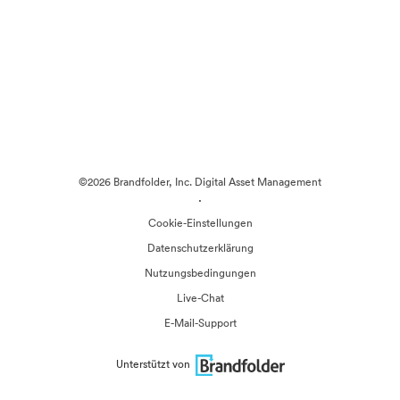
©2026 Brandfolder, Inc. Digital Asset Management
·
Cookie-Einstellungen
Datenschutzerklärung
Nutzungsbedingungen
Live-Chat
E-Mail-Support
Unterstützt von