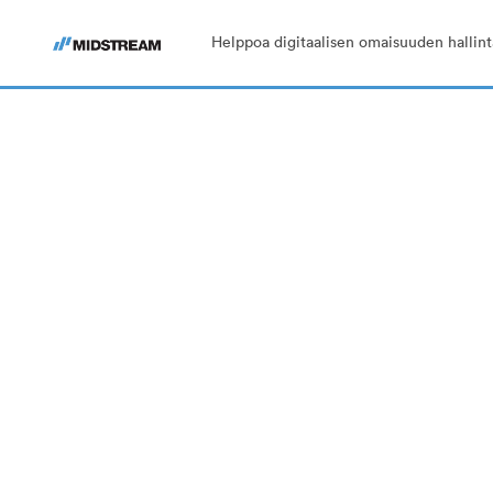
Helppoa digitaalisen omaisuuden hallint