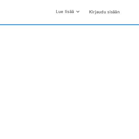
Lue lisää
Kirjaudu sisään