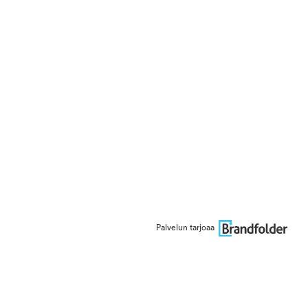
Palvelun tarjoaa