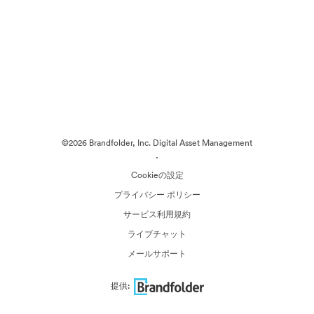
©2026 Brandfolder, Inc. Digital Asset Management
·
Cookieの設定
プライバシー ポリシー
サービス利用規約
ライブチャット
メールサポート
提供: