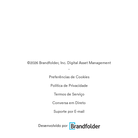
©2026 Brandfolder, Inc. Digital Asset Management
·
Preferências de Cookies
Política de Privacidade
Termos de Serviço
Conversa em Direto
Suporte por E-mail
Desenvolvido por