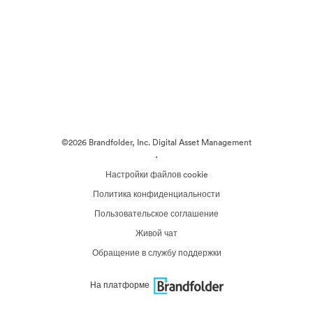
©2026 Brandfolder, Inc. Digital Asset Management
·
Настройки файлов cookie
Политика конфиденциальности
Пользовательское соглашение
Живой чат
Обращение в службу поддержки
На платформе