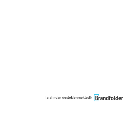
Tarafından desteklenmektedir