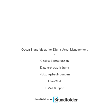
©2026 Brandfolder, Inc. Digital Asset Management
·
Cookie-Einstellungen
Datenschutzerklärung
Nutzungsbedingungen
Live-Chat
E-Mail-Support
Unterstützt von