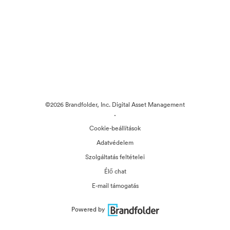
©2026 Brandfolder, Inc. Digital Asset Management
·
Cookie-beállítások
Adatvédelem
Szolgáltatás feltételei
Élő chat
E-mail támogatás
Powered by