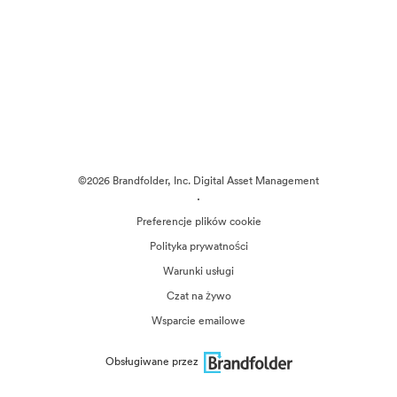
©2026 Brandfolder, Inc. Digital Asset Management
·
Preferencje plików cookie
Polityka prywatności
Warunki usługi
Czat na żywo
Wsparcie emailowe
Obsługiwane przez