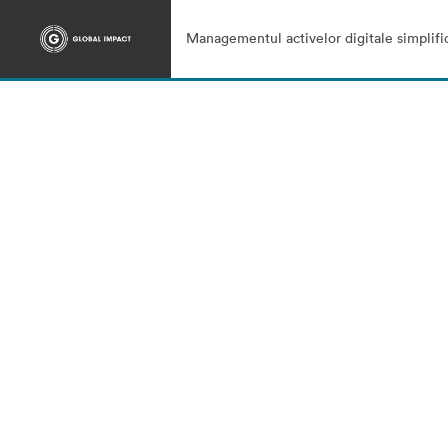
Managementul activelor digitale simplifi