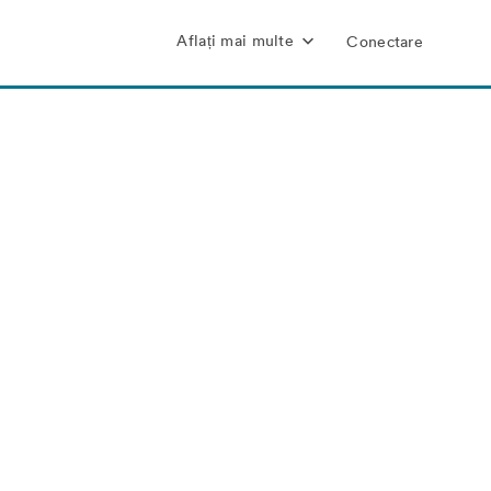
Aflați mai multe
Conectare