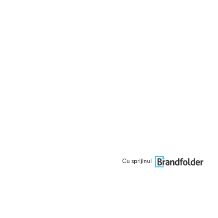
Cu sprijinul