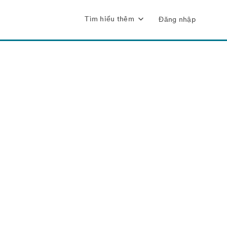
Tìm hiểu thêm
Đăng nhập