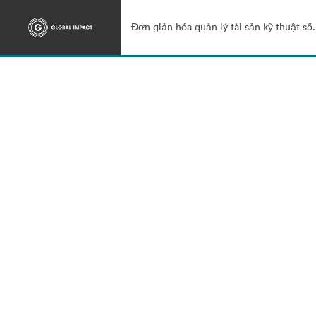
Đơn giản hóa quản lý tài sản kỹ thuật số.