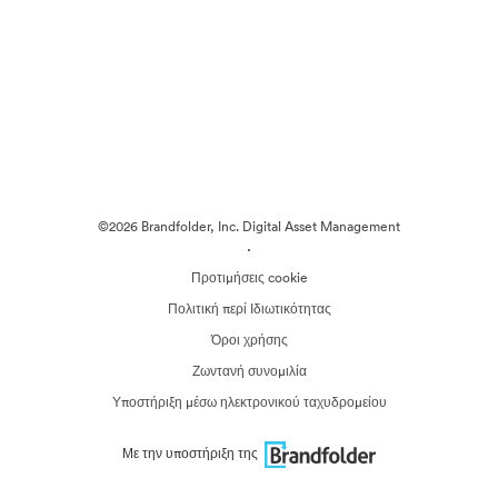
©2026 Brandfolder, Inc. Digital Asset Management
·
Προτιμήσεις cookie
Πολιτική περί Ιδιωτικότητας
Όροι χρήσης
Ζωντανή συνομιλία
Υποστήριξη μέσω ηλεκτρονικού ταχυδρομείου
Με την υποστήριξη της