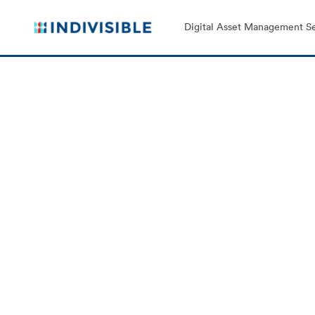
Digital Asset Management Se