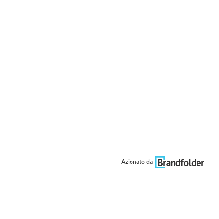
Azionato da