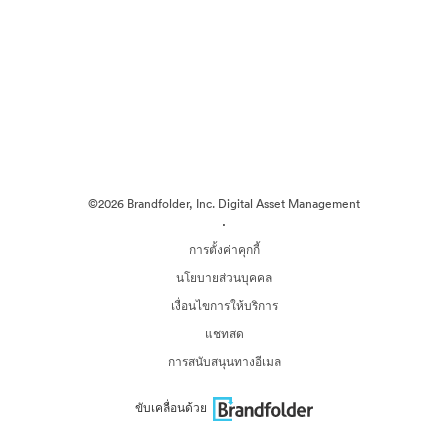
©2026 Brandfolder, Inc. Digital Asset Management
·
การตั้งค่าคุกกี้
นโยบายส่วนบุคคล
เงื่อนไขการให้บริการ
แชทสด
การสนับสนุนทางอีเมล
ขับเคลื่อนด้วย