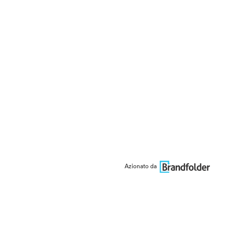
Azionato da