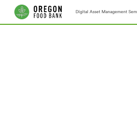
Digital Asset Management Semp