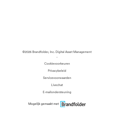
©2026 Brandfolder, Inc. Digital Asset Management
·
Cookievoorkeuren
Privacybeleid
Servicevoorwaarden
Livechat
E-mailondersteuning
Mogelijk gemaakt met