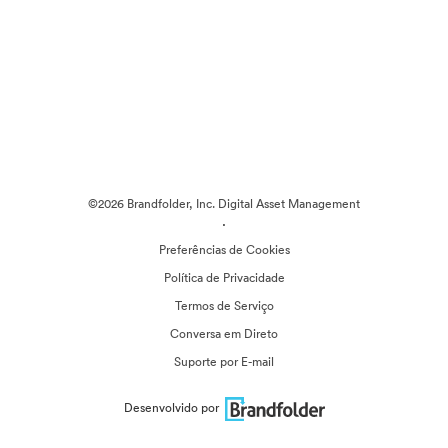
©2026 Brandfolder, Inc. Digital Asset Management
·
Preferências de Cookies
Política de Privacidade
Termos de Serviço
Conversa em Direto
Suporte por E-mail
Desenvolvido por