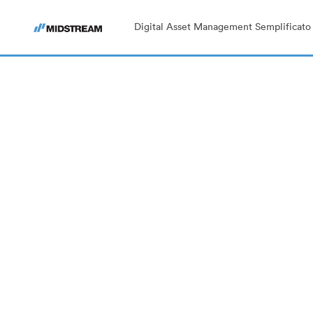
Digital Asset Management Semplificato