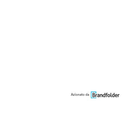
Azionato da