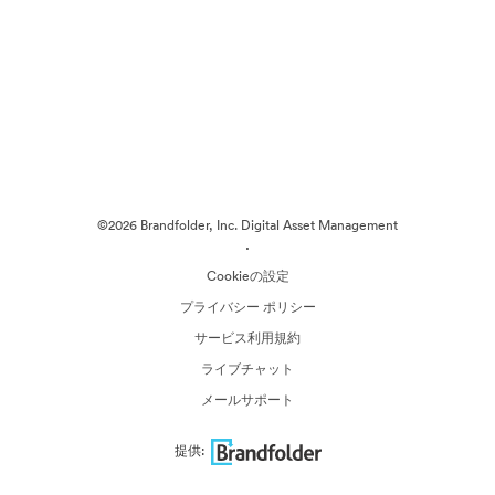
©2026 Brandfolder, Inc. Digital Asset Management
·
Cookieの設定
プライバシー ポリシー
サービス利用規約
ライブチャット
メールサポート
提供: