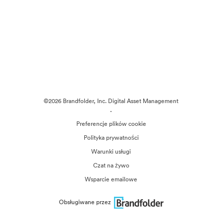
©2026 Brandfolder, Inc. Digital Asset Management
·
Preferencje plików cookie
Polityka prywatności
Warunki usługi
Czat na żywo
Wsparcie emailowe
Obsługiwane przez