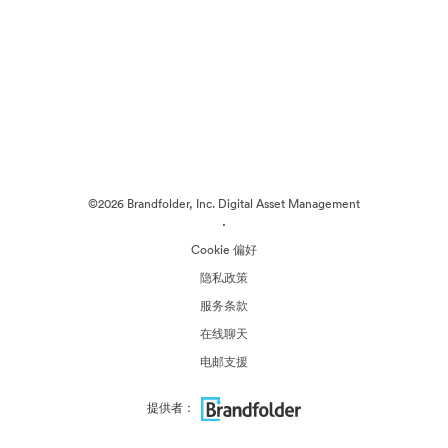
©2026 Brandfolder, Inc. Digital Asset Management
·
Cookie 偏好
隐私政策
服务条款
在线聊天
电邮支援
提供者：