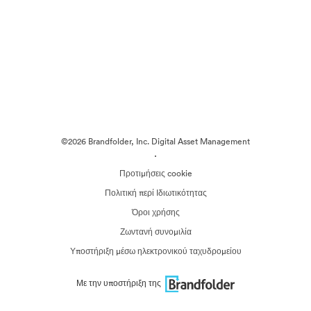
©2026 Brandfolder, Inc. Digital Asset Management
·
Προτιμήσεις cookie
Πολιτική περί Ιδιωτικότητας
Όροι χρήσης
Ζωντανή συνομιλία
Υποστήριξη μέσω ηλεκτρονικού ταχυδρομείου
Με την υποστήριξη της