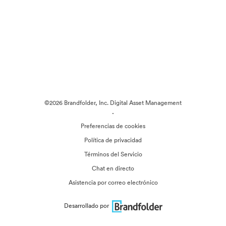
©2026 Brandfolder, Inc. Digital Asset Management
·
Preferencias de cookies
Política de privacidad
Términos del Servicio
Chat en directo
Asistencia por correo electrónico
Desarrollado por