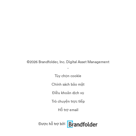
©2026 Brandfolder, Inc. Digital Asset Management
·
Tùy chọn cookie
Chính sách bảo mật
Điều khoản dịch vụ
Trò chuyện trực tiếp
Hỗ trợ email
Được hỗ trợ bởi