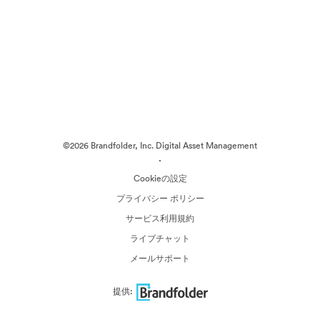
©2026 Brandfolder, Inc. Digital Asset Management
·
Cookieの設定
プライバシー ポリシー
サービス利用規約
ライブチャット
メールサポート
提供: