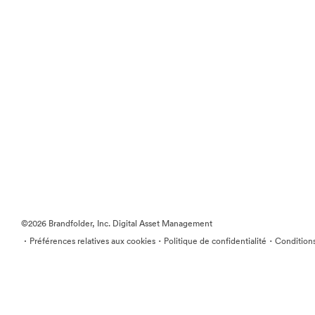
©2026 Brandfolder, Inc. Digital Asset Management
·
·
·
Préférences relatives aux cookies
Politique de confidentialité
Conditions