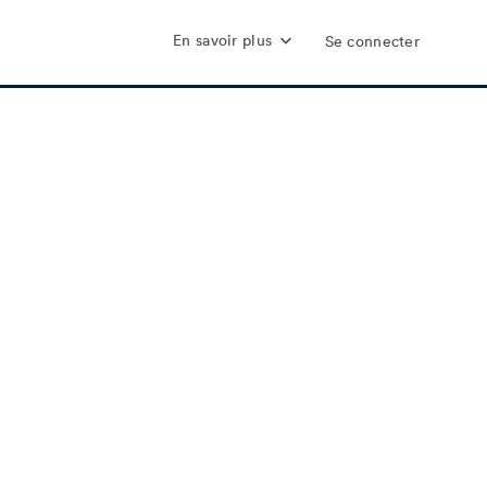
En savoir plus
Se connecter