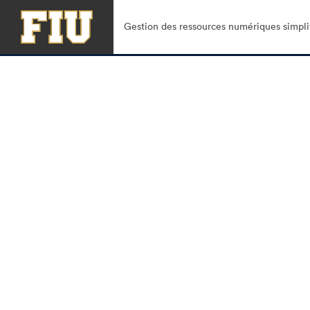
Gestion des ressources numériques simpli