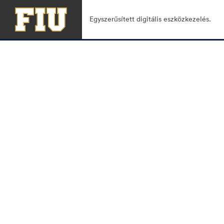
Egyszerűsített digitális eszközkezelés.