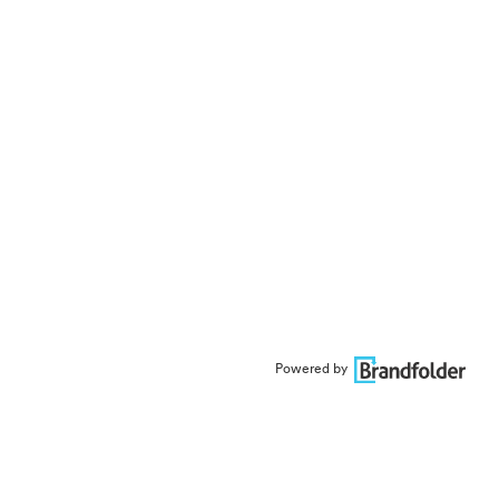
Powered by