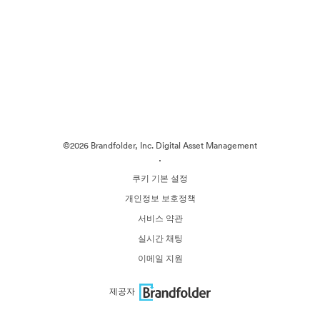
©2026 Brandfolder, Inc. Digital Asset Management
·
쿠키 기본 설정
개인정보 보호정책
서비스 약관
실시간 채팅
이메일 지원
제공자