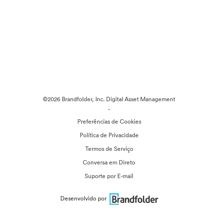
©2026 Brandfolder, Inc. Digital Asset Management
·
Preferências de Cookies
Política de Privacidade
Termos de Serviço
Conversa em Direto
Suporte por E-mail
Desenvolvido por