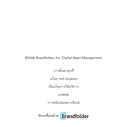
©2026 Brandfolder, Inc. Digital Asset Management
·
การตั้งค่าคุกกี้
นโยบายส่วนบุคคล
เงื่อนไขการให้บริการ
แชทสด
การสนับสนุนทางอีเมล
ขับเคลื่อนด้วย