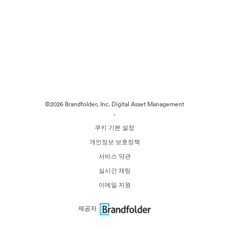
©2026 Brandfolder, Inc. Digital Asset Management
·
쿠키 기본 설정
개인정보 보호정책
서비스 약관
실시간 채팅
이메일 지원
제공자