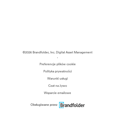
©2026 Brandfolder, Inc. Digital Asset Management
·
Preferencje plików cookie
Polityka prywatności
Warunki usługi
Czat na żywo
Wsparcie emailowe
Obsługiwane przez