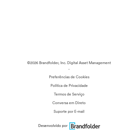
©2026 Brandfolder, Inc. Digital Asset Management
·
Preferências de Cookies
Política de Privacidade
Termos de Serviço
Conversa em Direto
Suporte por E-mail
Desenvolvido por