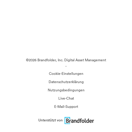
©2026 Brandfolder, Inc. Digital Asset Management
·
Cookie-Einstellungen
Datenschutzerklärung
Nutzungsbedingungen
Live-Chat
E-Mail-Support
Unterstützt von