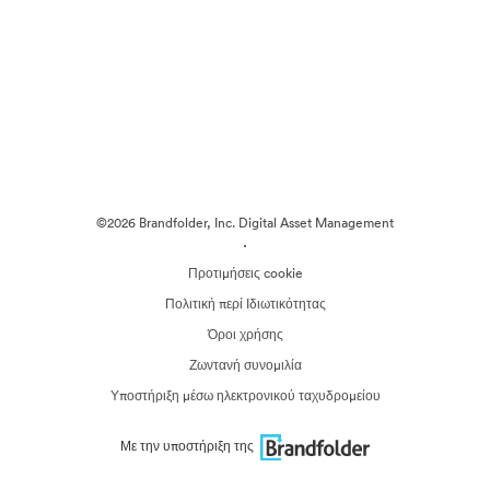
©2026 Brandfolder, Inc. Digital Asset Management
·
Προτιμήσεις cookie
Πολιτική περί Ιδιωτικότητας
Όροι χρήσης
Ζωντανή συνομιλία
Υποστήριξη μέσω ηλεκτρονικού ταχυδρομείου
Με την υποστήριξη της