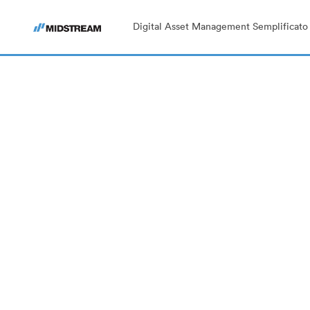
Digital Asset Management Semplificato