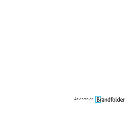
Azionato da