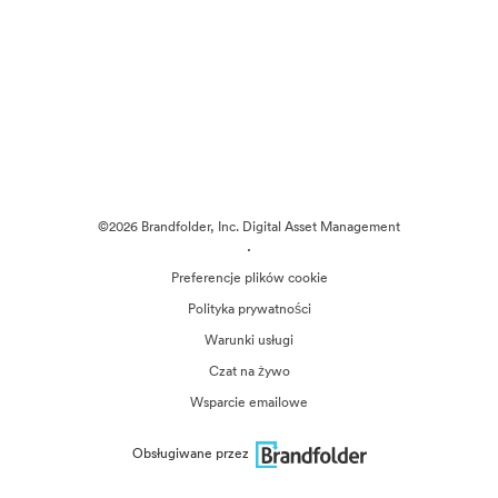
©2026 Brandfolder, Inc. Digital Asset Management
·
Preferencje plików cookie
Polityka prywatności
Warunki usługi
Czat na żywo
Wsparcie emailowe
Obsługiwane przez