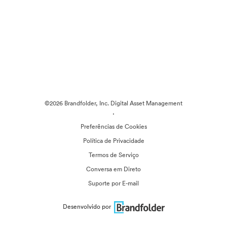
©2026 Brandfolder, Inc. Digital Asset Management
·
Preferências de Cookies
Política de Privacidade
Termos de Serviço
Conversa em Direto
Suporte por E-mail
Desenvolvido por