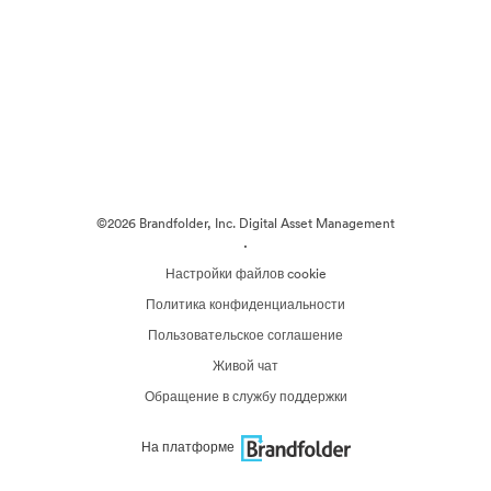
©2026 Brandfolder, Inc. Digital Asset Management
·
Настройки файлов cookie
Политика конфиденциальности
Пользовательское соглашение
Живой чат
Обращение в службу поддержки
На платформе