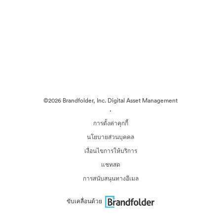
©2026 Brandfolder, Inc. Digital Asset Management
·
การตั้งค่าคุกกี้
นโยบายส่วนบุคคล
เงื่อนไขการให้บริการ
แชทสด
การสนับสนุนทางอีเมล
ขับเคลื่อนด้วย