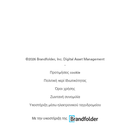
©2026 Brandfolder, Inc. Digital Asset Management
·
Προτιμήσεις cookie
Πολιτική περί Ιδιωτικότητας
Όροι χρήσης
Ζωντανή συνομιλία
Υποστήριξη μέσω ηλεκτρονικού ταχυδρομείου
Με την υποστήριξη της