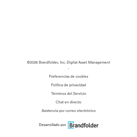
©2026 Brandfolder, Inc. Digital Asset Management
·
Preferencias de cookies
Política de privacidad
Términos del Servicio
Chat en directo
Asistencia por correo electrónico
Desarrollado por