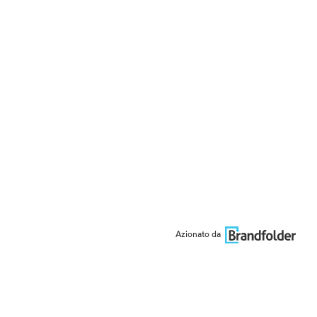
Azionato da