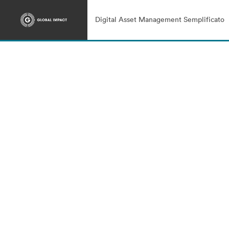
Digital Asset Management Semplificato