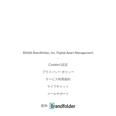
©2026 Brandfolder, Inc. Digital Asset Management
·
Cookieの設定
プライバシー ポリシー
サービス利用規約
ライブチャット
メールサポート
提供: