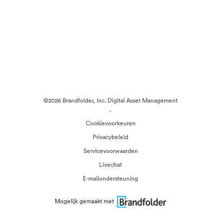
©2026 Brandfolder, Inc. Digital Asset Management
·
Cookievoorkeuren
Privacybeleid
Servicevoorwaarden
Livechat
E-mailondersteuning
Mogelijk gemaakt met