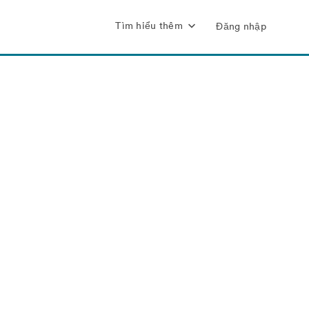
Tìm hiểu thêm
Đăng nhập