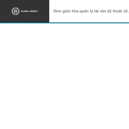
Đơn giản hóa quản lý tài sản kỹ thuật số.