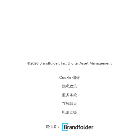
©2026 Brandfolder, Inc. Digital Asset Management
·
Cookie 偏好
隐私政策
服务条款
在线聊天
电邮支援
提供者：