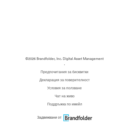
©2026 Brandfolder, Inc. Digital Asset Management
·
Предпочитания за бисквитки
Декларация за поверителност
Условия за ползване
Чат на живо
Поддръжка по имейл
Задвижвани от